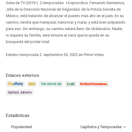
Serie de TV (2019-). 2 temporadas. 14 episodios. Fernando Barrientos,
Jefe de la Dirección Nacional de Seguridad, de la Policía Secreta de
México, está tratando de alcanzar el puesto más alto en el país. En su
camino, tendrá que manipular, traicionar y matar, y está bien preparado
para eso. Sin embargo, su camino estará lleno de obstáculos. Nadie,
ni siquiera su familia, será inmune al caos que le queda en su
búsqueda del poder total.
Estreno temporada 2: septiembre 30, 2022 en Prime Video.
Enlaces externos
Estadísticas
Popularidad
Capítulos y Temporadas