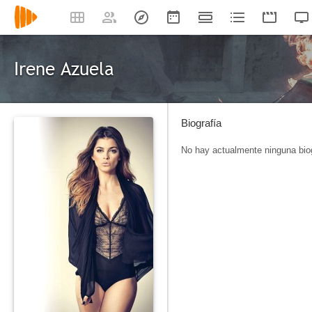
Irene Azuela
Biografía
No hay actualmente ninguna biog