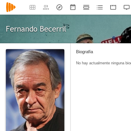
Fernando Becerril
Biografía
No hay actualmente ninguna biog