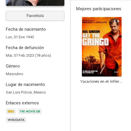
Mejores participaciones
Favorito/a
6.9
Fecha de nacimiento
Lun, 01 Ene 1945
Fecha de defunción
Mar, 07 Feb 2023 (78 años)
Género
Masculino
Vacaciones en el infierno
Lugar de nacimiento
10
San Luis Potosi, Mexico
Enlaces externos