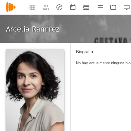
Arcelia Ramírez
Biografía
No hay actualmente ninguna biog