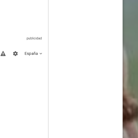
España