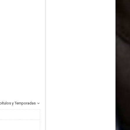
pítulos y Temporadas