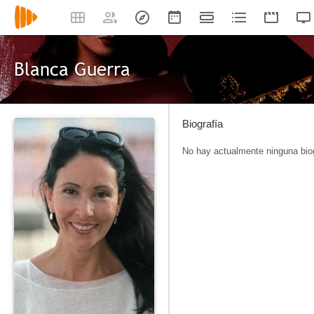
Blanca Guerra
Biografía
No hay actualmente ninguna biog