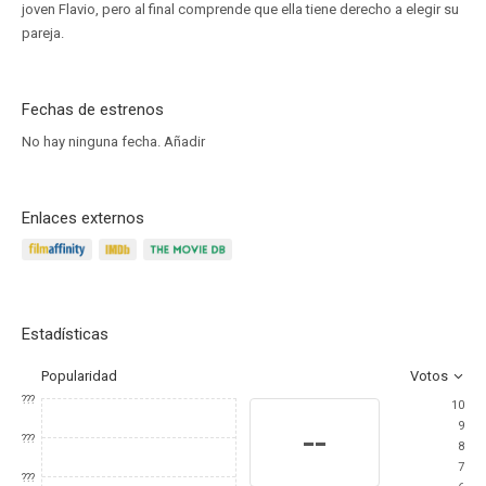
joven Flavio, pero al final comprende que ella tiene derecho a elegir su
pareja.
Fechas de estrenos
No hay ninguna fecha.
Añadir
Enlaces externos
Estadísticas
Popularidad
Votos
???
10
9
--
???
8
7
???