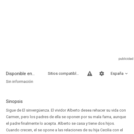
Disponible en...
Sitios compatibles
España
Sin información
Sinopsis
Sigue de El sinvergüenza. El vividor Alberto desea rehacer su vida con
Carmen, pero los padres de ella se oponen por su mala fama, aunque
el padre finalmente lo acepta. Alberto se casa y tiene dos hijos.
Cuando crecen, el se opone a las relaciones de su hija Cecilia con el