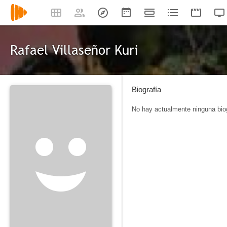
Rafael Villaseñor Kuri
Biografía
No hay actualmente ninguna biog