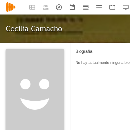
Cecilia Camacho
Biografía
No hay actualmente ninguna biog