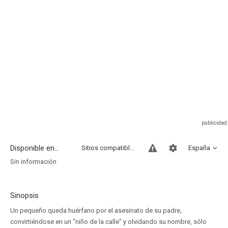
Disponible en...
Sitios compatibles
España
Sin información
Sinopsis
Un pequeño queda huérfano por el asesinato de su padre,
convirtiéndose en un “niño de la calle” y olvidando su nombre, sólo