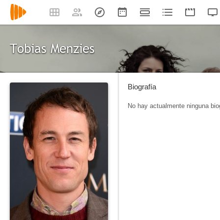
Tobias Menzies
Biografía
No hay actualmente ninguna biog