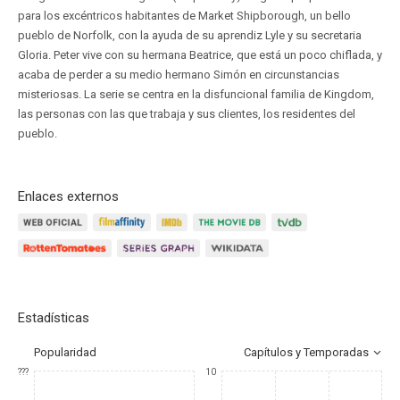
para los excéntricos habitantes de Market Shipborough, un bello
pueblo de Norfolk, con la ayuda de su aprendiz Lyle y su secretaria
Gloria. Peter vive con su hermana Beatrice, que está un poco chiflada, y
acaba de perder a su medio hermano Simón en circunstancias
misteriosas. La serie se centra en la disfuncional familia de Kingdom,
las personas con las que trabaja y sus clientes, los residentes del
pueblo.
Enlaces externos
Estadísticas
Popularidad
Capítulos y Temporadas
???
10