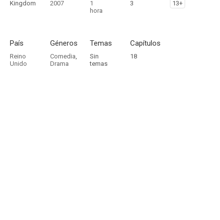
Kingdom
2007
1
3
13+
hora
País
Géneros
Temas
Capítulos
Reino
Comedia
,
Sin
18
Unido
Drama
temas