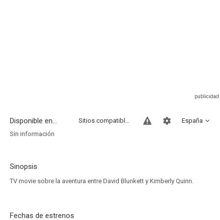
Disponible en...
Sitios compatibles
España
Sin información
Sinopsis
TV movie sobre la aventura entre David Blunkett y Kimberly Quinn.
Fechas de estrenos