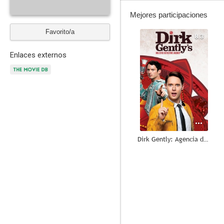
Mejores participaciones
Favorito/a
8.3
Enlaces externos
Dirk Gently: Agencia de Investigaciones Holísticas
10