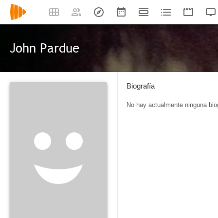
John Pardue
Biografía
No hay actualmente ninguna biog