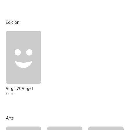
Edición
Virgil W. Vogel
Editor
Arte