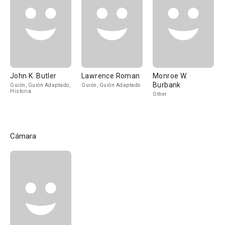
John K. Butler
Lawrence Roman
Monroe W.
Burbank
Guión, Guión Adaptado,
Guión, Guión Adaptado
Historia
Other
Cámara