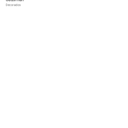
Decorados