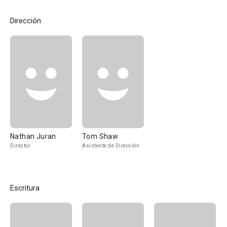
Dirección
Nathan Juran
Tom Shaw
Director
Asistente de Dirección
Escritura