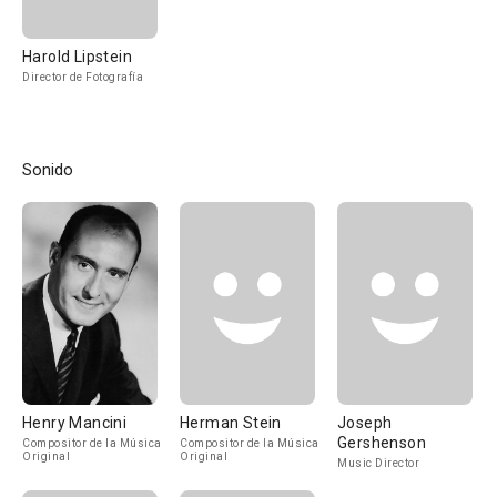
Harold Lipstein
Director de Fotografía
Sonido
Henry Mancini
Herman Stein
Joseph
Gershenson
Compositor de la Música
Compositor de la Música
Original
Original
Music Director