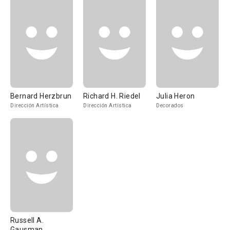
Bernard Herzbrun
Richard H. Riedel
Julia Heron
Dirección Artística
Dirección Artística
Decorados
Russell A.
Gausman