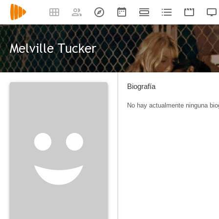
Melville Tucker
Biografía
No hay actualmente ninguna biog