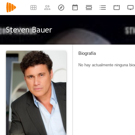
Steven Bauer
Biografía
No hay actualmente ninguna biog