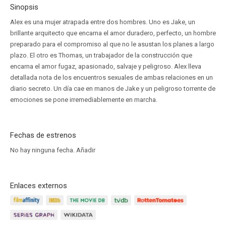
Sinopsis
Alex es una mujer atrapada entre dos hombres. Uno es Jake, un
brillante arquitecto que encarna el amor duradero, perfecto, un hombre
preparado para el compromiso al que no le asustan los planes a largo
plazo. El otro es Thomas, un trabajador de la construcción que
encarna el amor fugaz, apasionado, salvaje y peligroso. Alex lleva
detallada nota de los encuentros sexuales de ambas relaciones en un
diario secreto. Un día cae en manos de Jake y un peligroso torrente de
emociones se pone irremediablemente en marcha.
Fechas de estrenos
No hay ninguna fecha.
Añadir
Enlaces externos