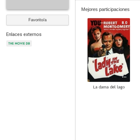
Mejores participaciones
Favorito/a
8.0
Enlaces externos
La dama del lago
7.6