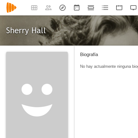
Sherry Hall
Biografía
No hay actualmente ninguna biog