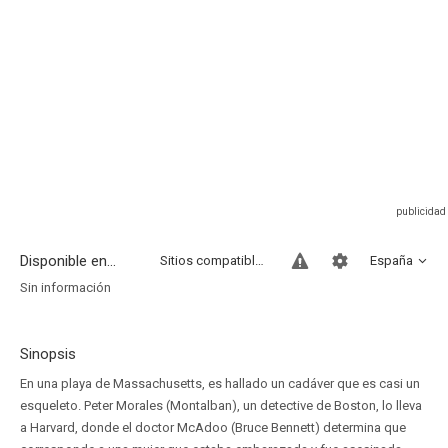
Disponible en...
Sitios compatibles
España
Sin información
Sinopsis
En una playa de Massachusetts, es hallado un cadáver que es casi un
esqueleto. Peter Morales (Montalban), un detective de Boston, lo lleva
a Harvard, donde el doctor McAdoo (Bruce Bennett) determina que