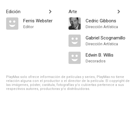
Edición
Arte
Ferris Webster
Cedric Gibbons
Editor
Dirección Artística
Gabriel Scognamillo
Dirección Artística
Edwin B. Willis
Decorados
PlayMax solo ofrece información de películas y series, PlayMax no tiene
relación alguna con el productor o el director de la película. El copyright de
las imágenes, póster, carátula, fotografías y/o cubiertas pertenece a sus
respectivos autores, productoras y/o distribuidoras.