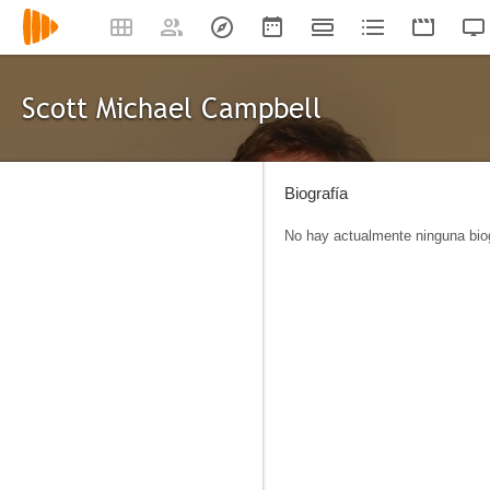
Scott Michael Campbell
Biografía
No hay actualmente ninguna biog