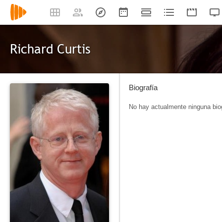
Richard Curtis
Biografía
No hay actualmente ninguna biog