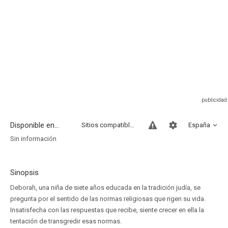
Disponible en...
Sitios compatibles
España
Sin información
Sinopsis
Deborah, una niña de siete años educada en la tradición judía, se
pregunta por el sentido de las normas religiosas que rigen su vida.
Insatisfecha con las respuestas que recibe, siente crecer en ella la
tentación de transgredir esas normas.