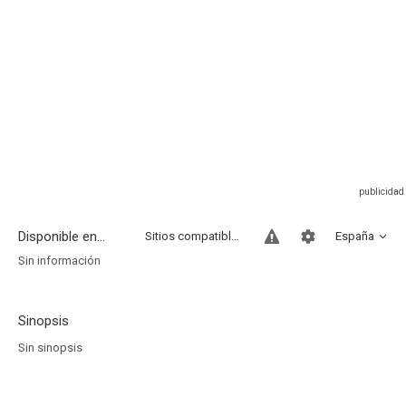
Disponible en...
Sitios compatibles
España
Sin información
Sinopsis
Sin sinopsis