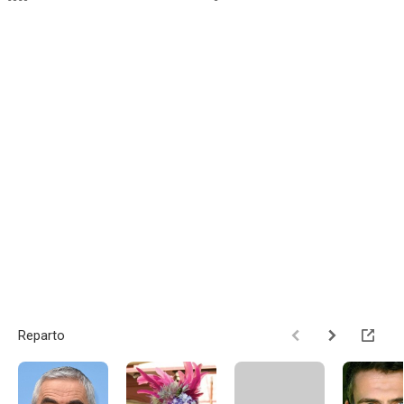
Reparto