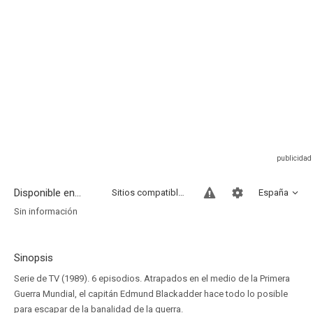
Disponible en...
Sitios compatibles
España
Sin información
Sinopsis
Serie de TV (1989). 6 episodios. Atrapados en el medio de la Primera
Guerra Mundial, el capitán Edmund Blackadder hace todo lo posible
para escapar de la banalidad de la guerra.