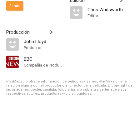
Edición
3 más
Chris Wadsworth
Editor
Producción
John Lloyd
Productor
BBC
Compañía de Produccion
PlayMax solo ofrece información de películas y series, PlayMax no tiene
relación alguna con el productor o el director de la película. El copyright de
las imágenes, póster, carátula, fotografías y/o cubiertas pertenece a sus
respectivos autores, productoras y/o distribuidoras.