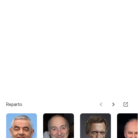
Reparto