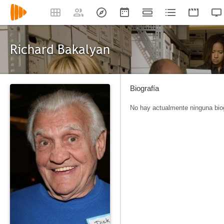
Richard Bakalyan
Biografía
No hay actualmente ninguna biog