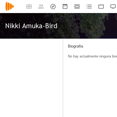
Nikki Amuka-Bird
Biografía
No hay actualmente ninguna biog