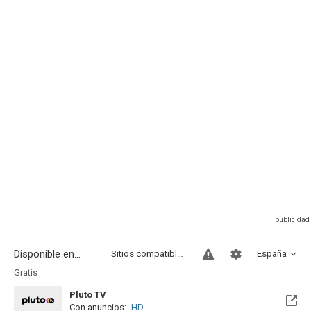
Disponible en...
Sitios compatibles
España
Gratis
Pluto TV
Con anuncios:
HD