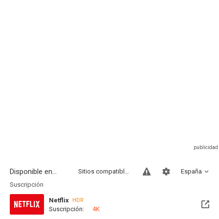
Disponible en...
Sitios compatibles
España
Suscripción
Netflix
HDR
Suscripción:
4K