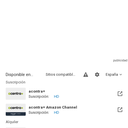
Disponible en...
Sitios compatibles
España
Suscripción
acontra+
Suscripción:
HD
acontra+ Amazon Channel
Suscripción:
HD
Alquiler