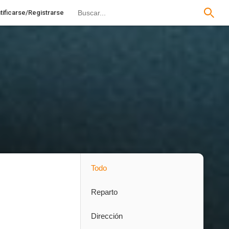
tificarse/Registrarse
Todo
Reparto
Dirección