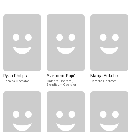
Ryan Philips
Svetomir Pajić
Marija Vukelic
Camera Operator
Camera Operator,
Camera Operator
Steadicam Operator