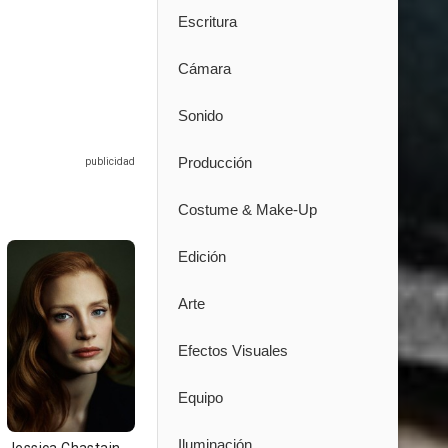
Escritura
Cámara
Sonido
Producción
Costume & Make-Up
Edición
Arte
Efectos Visuales
Equipo
Iluminación