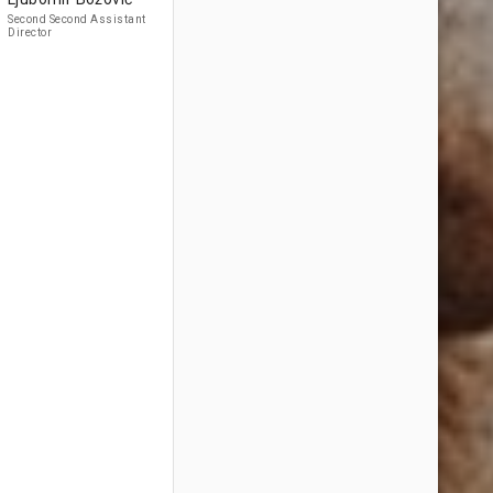
Second Second Assistant
Director