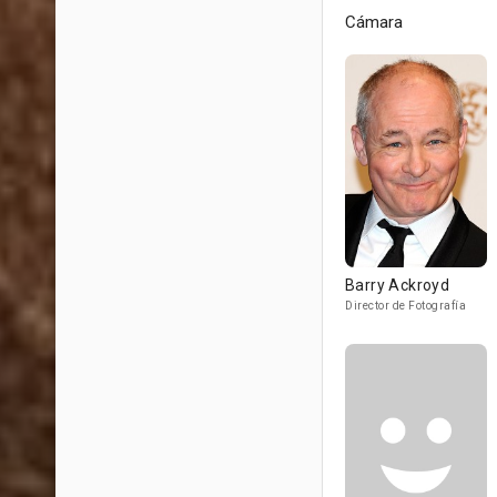
Cámara
Barry Ackroyd
Director de Fotografía