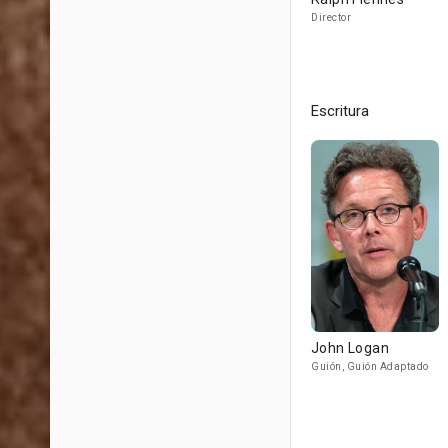
Director
Escritura
John Logan
Guión, Guión Adaptado