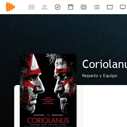
Coriolan
Reparto y Equipo