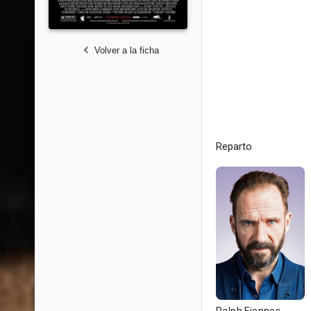
Volver a la ficha
Reparto