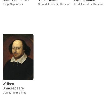
Script Supervisor
Second Assistant Director
First Assistant Director
William
Shakespeare
Guión, Theatre Play