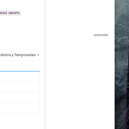
pítulos y Temporadas