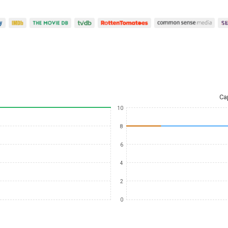
Ca
10
8
6
4
2
0