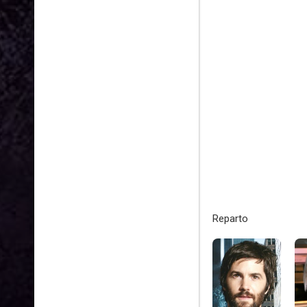
Reparto