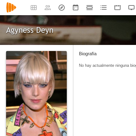
Agyness Deyn
Biografía
No hay actualmente ninguna biog