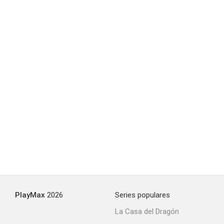
PlayMax
2026
Series populares
La Casa del Dragón