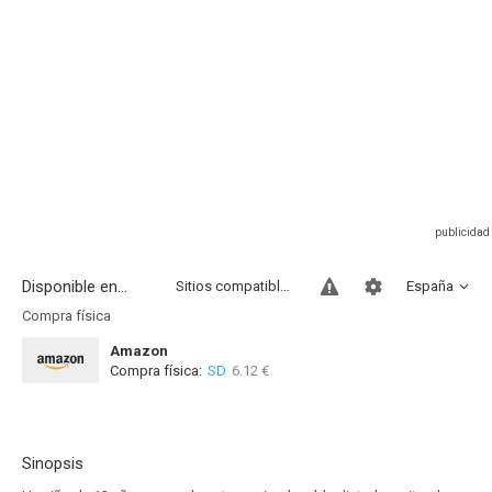
Disponible en...
Sitios compatibles
España
Compra física
Amazon
Compra física:
SD
6.12 €
Sinopsis