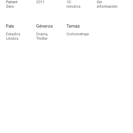
Patient
2011
10
Sin
Zero
minutos
información
País
Géneros
Temas
Estados
Drama
,
Cortometraje
Unidos
Thriller