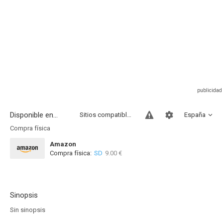
Disponible en...
Sitios compatibles
España
Compra física
Amazon
Compra física:
SD
9.00 €
Sinopsis
Sin sinopsis