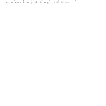
respectivos autores, productoras y/o distribuidoras.