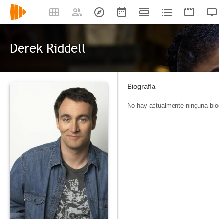
Derek Riddell
Biografía
No hay actualmente ninguna biog