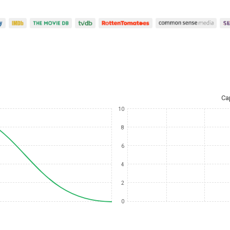
Ca
10
8
6
4
2
0