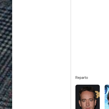
Reparto