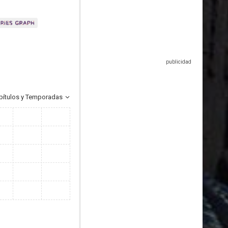
pítulos y Temporadas