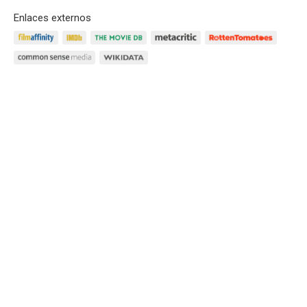
Enlaces externos