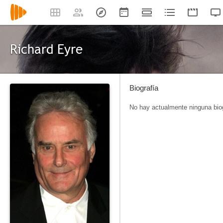
Richard Eyre
Biografía
No hay actualmente ninguna biog