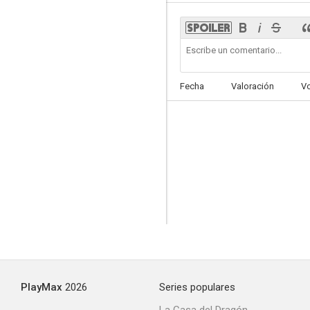
Fecha
Valoración
V
PlayMax
2026
Series populares