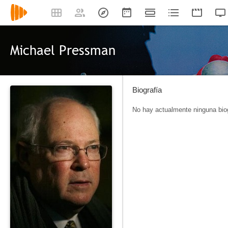
Michael Pressman
Biografía
No hay actualmente ninguna biog