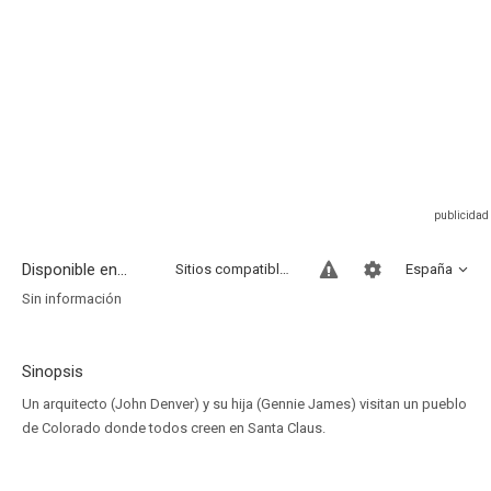
Disponible en...
Sitios compatibles
España
Sin información
Sinopsis
Un arquitecto (John Denver) y su hija (Gennie James) visitan un pueblo
de Colorado donde todos creen en Santa Claus.