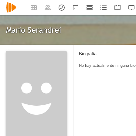
Mario Serandrei
Biografía
No hay actualmente ninguna biog