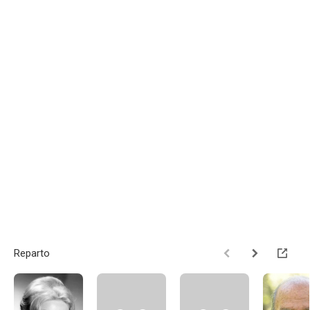
Reparto