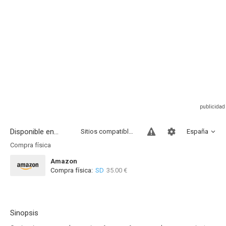
Disponible en...
Sitios compatibles
España
Compra física
Amazon
Compra física:
SD
35.00 €
Sinopsis