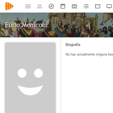
Furio Meniconi
Biografía
No hay actualmente ninguna biog