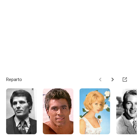
Reparto