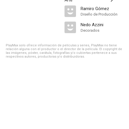
Arte
Ramiro Gómez
Diseño de Producción
Nedo Azzini
Decorados
PlayMax solo ofrece información de películas y series, PlayMax no tiene
relación alguna con el productor o el director de la película. El copyright de
las imágenes, póster, carátula, fotografías y/o cubiertas pertenece a sus
respectivos autores, productoras y/o distribuidoras.