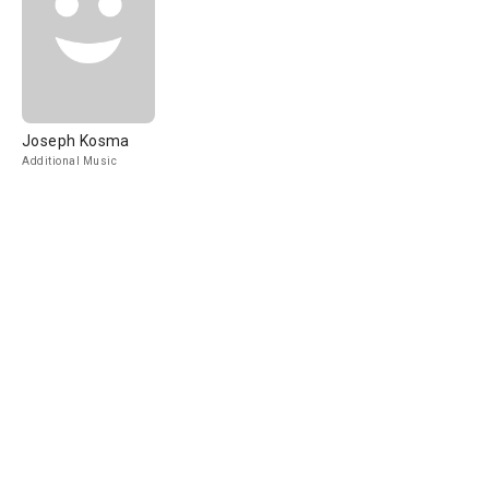
Joseph Kosma
Additional Music