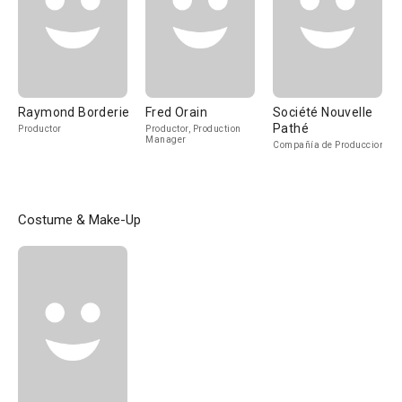
Raymond Borderie
Fred Orain
Société Nouvelle
Pathé
Productor
Productor, Production
Manager
Compañía de Produccion
Costume & Make-Up