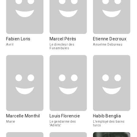
Fabien Loris
Marcel Pérès
Etienne Decroux
Avril
Le directeur des
Anselme Debureau
Funambules
Marcelle Monthil
Louis Florencie
Habib Benglia
Marie
Le gendarme des
L'employé des bains
'Adrets'
turcs