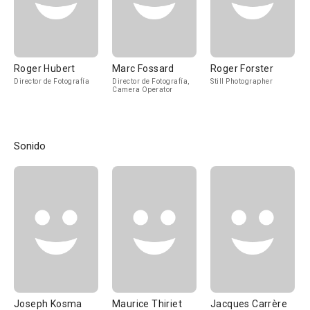
Roger Hubert
Marc Fossard
Roger Forster
Director de Fotografía
Director de Fotografía,
Still Photographer
Camera Operator
Sonido
Joseph Kosma
Maurice Thiriet
Jacques Carrère