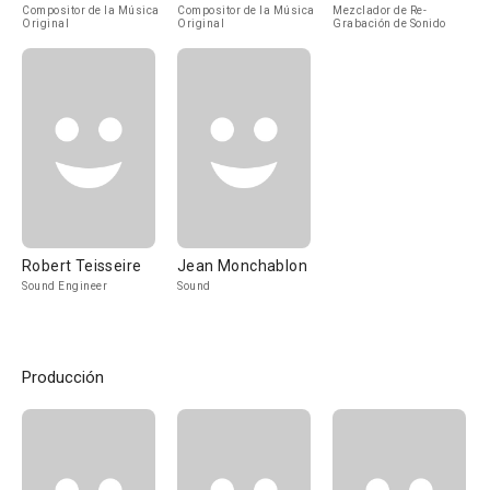
Compositor de la Música
Compositor de la Música
Mezclador de Re-
Original
Original
Grabación de Sonido
Robert Teisseire
Jean Monchablon
Sound Engineer
Sound
Producción