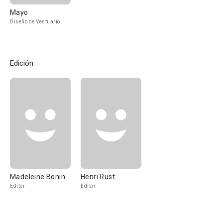
Mayo
Diseño de Vestuario
Edición
Madeleine Bonin
Henri Rust
Editor
Editor