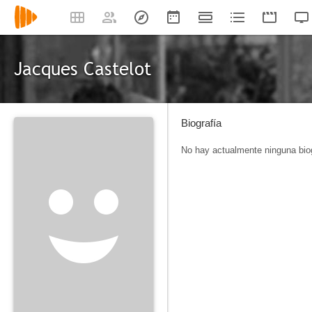
Jacques Castelot
Biografía
No hay actualmente ninguna biog